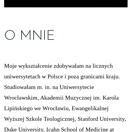
O MNIE
Moje wykształcenie zdobywałam na licznych
uniwersytetach w Polsce i poza granicami kraju.
Studiowałam m. in. na Uniwersytecie
Wrocławskim, Akademii Muzycznej im. Karola
Lipińskiego we Wrocławiu, Ewangelikalnej
Wyższej Szkole Teologicznej, Stanford University,
Duke University, Icahn School of Medicine at