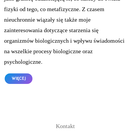
fizyki od tego, co metafizyczne. Z czasem
nieuchronnie wiązały się także moje
zainteresowania dotyczące starzenia się
organizmów biologicznych i wpływu świadomości
na wszelkie procesy biologiczne oraz
psychologiczne.
WIĘCEJ
Kontakt