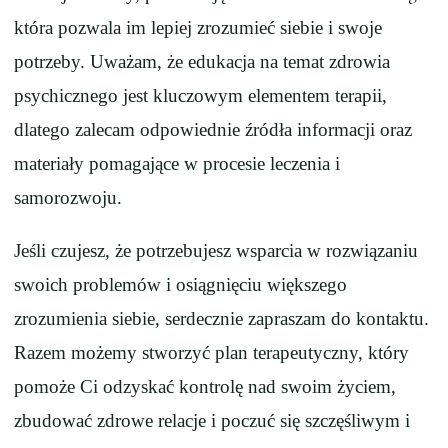
która pozwala im lepiej zrozumieć siebie i swoje
potrzeby. Uważam, że edukacja na temat zdrowia
psychicznego jest kluczowym elementem terapii,
dlatego zalecam odpowiednie źródła informacji oraz
materiały pomagające w procesie leczenia i
samorozwoju.
Jeśli czujesz, że potrzebujesz wsparcia w rozwiązaniu
swoich problemów i osiągnięciu większego
zrozumienia siebie, serdecznie zapraszam do kontaktu.
Razem możemy stworzyć plan terapeutyczny, który
pomoże Ci odzyskać kontrolę nad swoim życiem,
zbudować zdrowe relacje i poczuć się szczęśliwym i