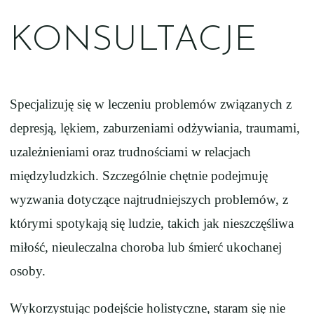
KONSULTACJE
Specjalizuję się w leczeniu problemów związanych z
depresją, lękiem, zaburzeniami odżywiania, traumami,
uzależnieniami oraz trudnościami w relacjach
międzyludzkich. Szczególnie chętnie podejmuję
wyzwania dotyczące najtrudniejszych problemów, z
którymi spotykają się ludzie, takich jak nieszczęśliwa
miłość, nieuleczalna choroba lub śmierć ukochanej
osoby.
Wykorzystując podejście holistyczne, staram się nie