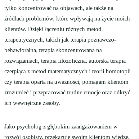
tylko koncentrować na objawach, ale także na
źródłach problemów, które wpływają na życie moich
klientów. Dzięki łączeniu różnych metod
terapeutycznych, takich jak terapia poznawczo-
behawioralna, terapia skoncentrowana na
rozwiązaniach, terapia filozoficzna, autorska terapia
czerpiąca z metod matematycznych i teorii homotopii
czy terapia oparta na uważności, pomagam klientom
zrozumieć i przepracować trudne emocje oraz odkryć
ich wewnętrzne zasoby.
Jako psycholog z głębokim zaangażowaniem w
rozwój osobisty, przekazuję swoim klientom wiedzę,